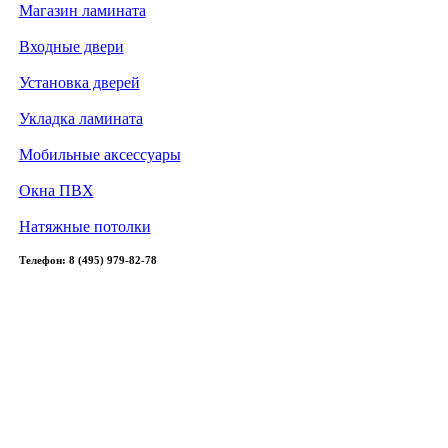
Магазин ламината
Входные двери
Установка дверей
Укладка ламината
Мобильные аксессуары
Окна ПВХ
Натяжные потолки
Телефон: 8 (495) 979-82-78