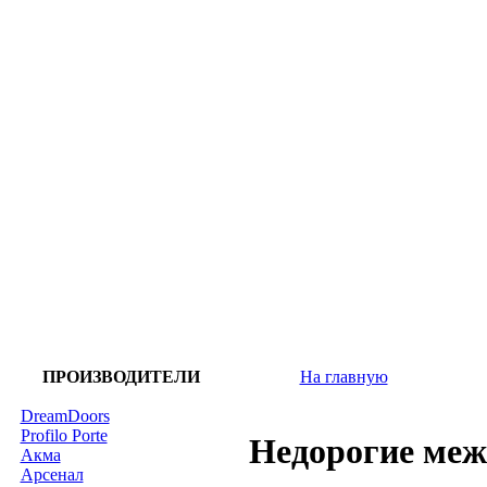
ПРОИЗВОДИТЕЛИ
На главную
DreamDoors
Profilo Porte
Недорогие меж
Акма
Арсенал