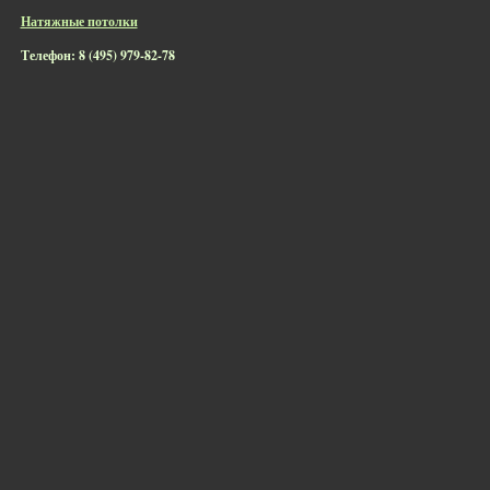
Натяжные потолки
Телефон: 8 (495) 979-82-78