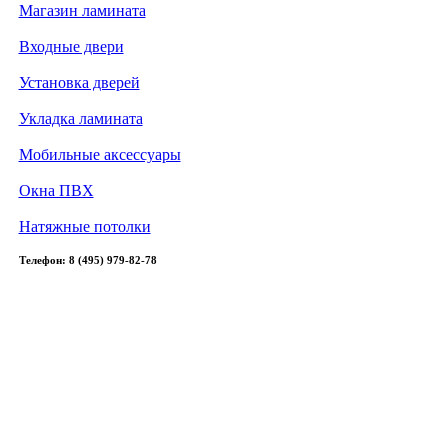
Магазин ламината
Входные двери
Установка дверей
Укладка ламината
Мобильные аксессуары
Окна ПВХ
Натяжные потолки
Телефон: 8 (495) 979-82-78