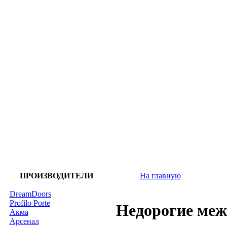
ПРОИЗВОДИТЕЛИ
На главную
DreamDoors
Profilo Porte
Недорогие меж
Акма
Арсенал