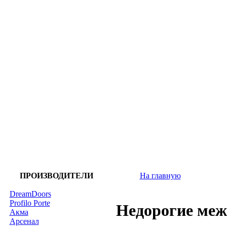
ПРОИЗВОДИТЕЛИ
На главную
DreamDoors
Profilo Porte
Недорогие меж
Акма
Арсенал