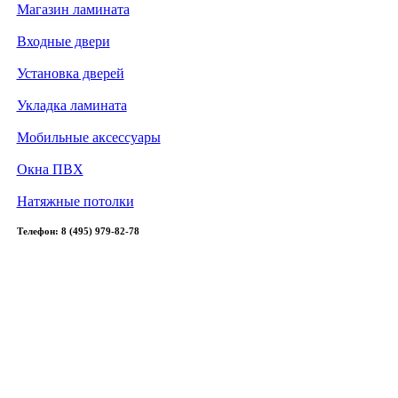
Магазин ламината
Входные двери
Установка дверей
Укладка ламината
Мобильные аксессуары
Окна ПВХ
Натяжные потолки
Телефон: 8 (495) 979-82-78