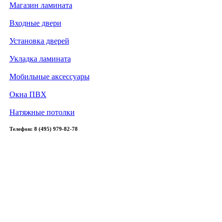
Магазин ламината
Входные двери
Установка дверей
Укладка ламината
Мобильные аксессуары
Окна ПВХ
Натяжные потолки
Телефон: 8 (495) 979-82-78