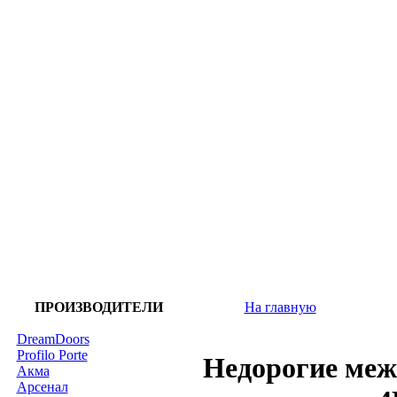
ПРОИЗВОДИТЕЛИ
На главную
DreamDoors
Profilo Porte
Недорогие меж
Акма
Арсенал