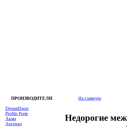
ПРОИЗВОДИТЕЛИ
На главную
DreamDoors
Profilo Porte
Недорогие меж
Акма
Арсенал