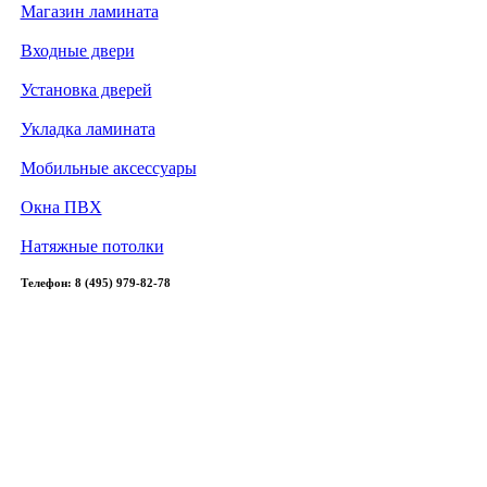
Магазин ламината
Входные двери
Установка дверей
Укладка ламината
Мобильные аксессуары
Окна ПВХ
Натяжные потолки
Телефон: 8 (495) 979-82-78