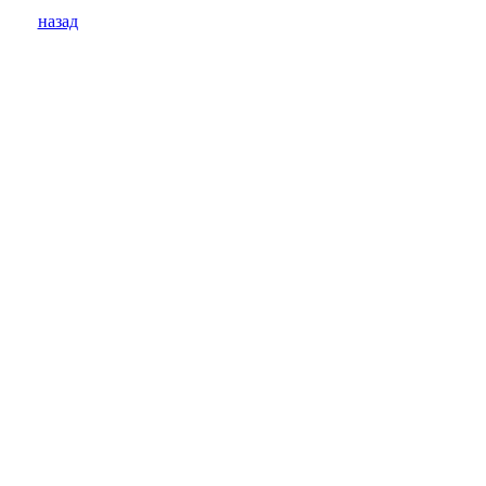
назад