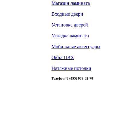
Магазин ламината
Входные двери
Установка дверей
Укладка ламината
Мобильные аксессуары
Окна ПВХ
Натяжные потолки
Телефон: 8 (495) 979-82-78