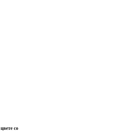
цвете со