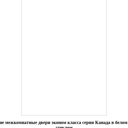
ие межкомнатные двери эконом класса серия Канада в белом 
стеклом