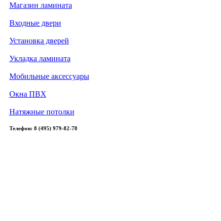
Магазин ламината
Входные двери
Установка дверей
Укладка ламината
Мобильные аксессуары
Окна ПВХ
Натяжные потолки
Телефон: 8 (495) 979-82-78