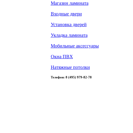
Магазин ламината
Входные двери
Установка дверей
Укладка ламината
Мобильные аксессуары
Окна ПВХ
Натяжные потолки
Телефон: 8 (495) 979-82-78