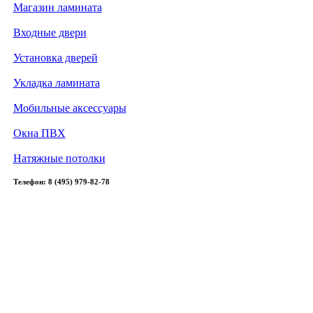
Магазин ламината
Входные двери
Установка дверей
Укладка ламината
Мобильные аксессуары
Окна ПВХ
Натяжные потолки
Телефон: 8 (495) 979-82-78