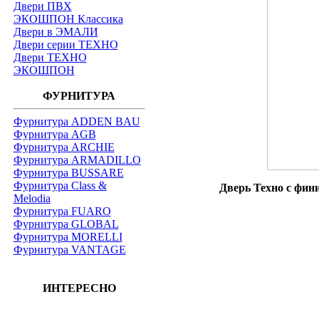
Двери ПВХ
ЭКОШПОН Классика
Двери в ЭМАЛИ
Двери серии ТЕХНО
Двери ТЕХНО
ЭКОШПОН
ФУРНИТУРА
Фурнитура ADDEN BAU
Фурнитура AGB
Фурнитура ARCHIE
Фурнитура ARMADILLO
Фурнитура BUSSARE
Фурнитура Class &
Дверь Техно с фин
Melodia
Фурнитура FUARO
Фурнитура GLOBAL
Фурнитура MORELLI
Фурнитура VANTAGE
ИНТЕРЕСНО