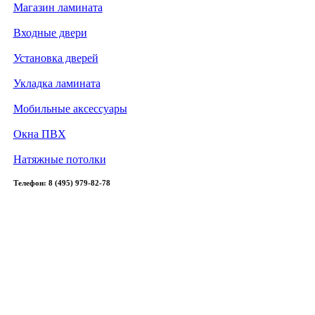
Магазин ламината
Входные двери
Установка дверей
Укладка ламината
Мобильные аксессуары
Окна ПВХ
Натяжные потолки
Телефон: 8 (495) 979-82-78