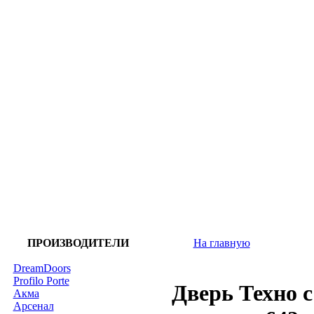
ПРОИЗВОДИТЕЛИ
На главную
DreamDoors
Profilo Porte
Дверь Техно 
Акма
Арсенал