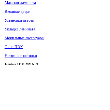
Магазин ламината
Входные двери
Установка дверей
Укладка ламината
Мобильные аксессуары
Окна ПВХ
Натяжные потолки
Телефон: 8 (495) 979-82-78