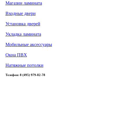
Магазин ламината
Входные двери
Установка дверей
Укладка ламината
Мобильные аксессуары
Окна ПВХ
Натяжные потолки
Телефон: 8 (495) 979-82-78