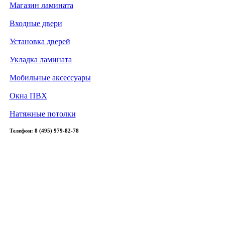
Магазин ламината
Входные двери
Установка дверей
Укладка ламината
Мобильные аксессуары
Окна ПВХ
Натяжные потолки
Телефон: 8 (495) 979-82-78