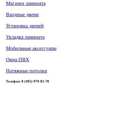
Магазин ламината
Входные двери
Установка дверей
Укладка ламината
Мобильные аксессуары
Окна ПВХ
Натяжные потолки
Телефон: 8 (495) 979-82-78