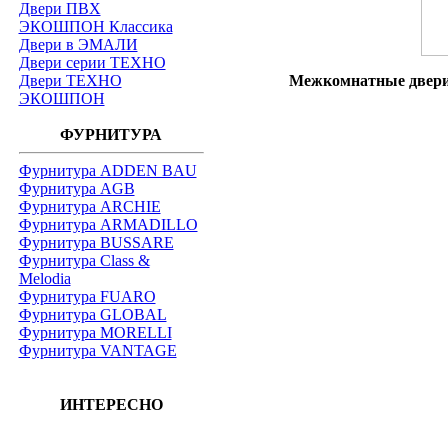
Двери ПВХ
ЭКОШПОН Классика
Двери в ЭМАЛИ
Двери серии ТЕХНО
Двери ТЕХНО
Межкомнатные двери 
ЭКОШПОН
ФУРНИТУРА
Фурнитура ADDEN BAU
Фурнитура AGB
Фурнитура ARCHIE
Фурнитура ARMADILLO
Фурнитура BUSSARE
Фурнитура Class &
Melodia
Фурнитура FUARO
Фурнитура GLOBAL
Фурнитура MORELLI
Фурнитура VANTAGE
ИНТЕРЕСНО