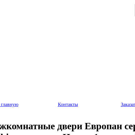
 главную
Контакты
Заказа
жкомнатные двери Европан се