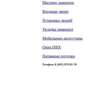
Магазин ламината
Входные двери
Установка дверей
Укладка ламината
Мобильные аксессуары
Окна ПВХ
Натяжные потолки
Телефон: 8 (495) 979-82-78