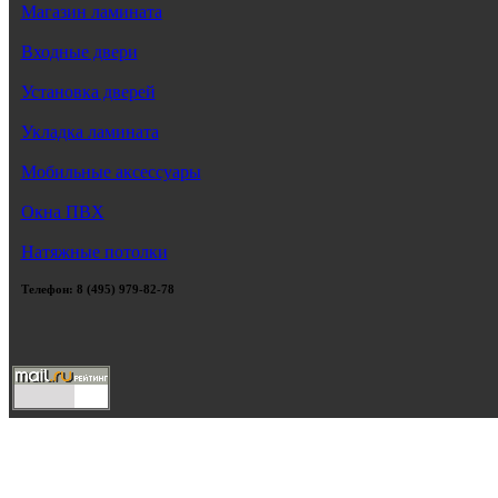
Магазин ламината
Входные двери
Установка дверей
Укладка ламината
Мобильные аксессуары
Окна ПВХ
Натяжные потолки
Телефон: 8 (495) 979-82-78