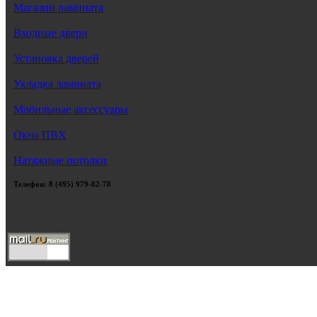
Магазин ламината
Входные двери
Установка дверей
Укладка ламината
Мобильные аксессуары
Окна ПВХ
Натяжные потолки
Телефон: 8 (495) 979-82-78