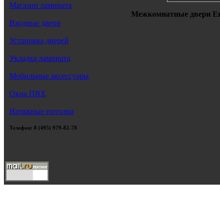
Магазин ламината
Межкомнатные двери Евр
Входные двери
Установка дверей
Укладка ламината
Мобильные аксессуары
Окна ПВХ
Натяжные потолки
Телефон: 8 (495) 979-82-78