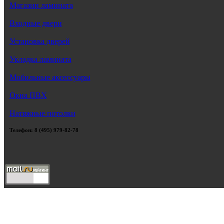
Магазин ламината
Входные двери
Установка дверей
Укладка ламината
Мобильные аксессуары
Окна ПВХ
Натяжные потолки
Телефон: 8 (495) 979-82-78