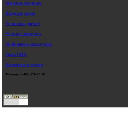
Магазин ламината
Входные двери
Установка дверей
Укладка ламината
Мобильные аксессуары
Окна ПВХ
Натяжные потолки
Телефон: 8 (495) 979-82-78