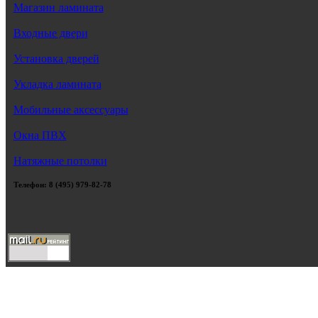
Магазин ламината
Входные двери
Установка дверей
Укладка ламината
Мобильные аксессуары
Окна ПВХ
Натяжные потолки
Телефон: 8 (495) 979-82-78