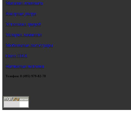
Магазин ламината
Входные двери
Установка дверей
Укладка ламината
Мобильные аксессуары
Окна ПВХ
Натяжные потолки
Телефон: 8 (495) 979-82-78