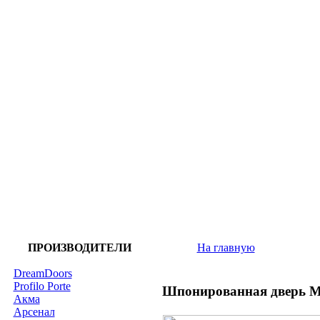
ПРОИЗВОДИТЕЛИ
На главную
DreamDoors
Profilo Porte
Шпонированная дверь М
Акма
Арсенал