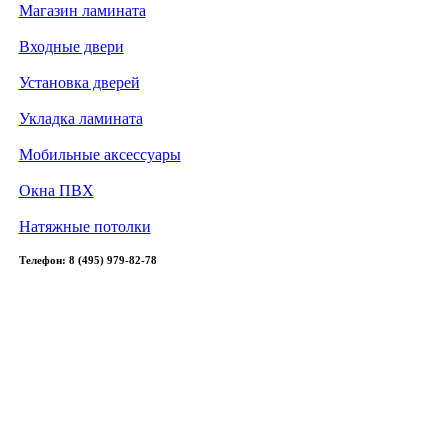
Магазин ламината
Входные двери
Установка дверей
Укладка ламината
Мобильные аксессуары
Окна ПВХ
Натяжные потолки
Телефон: 8 (495) 979-82-78