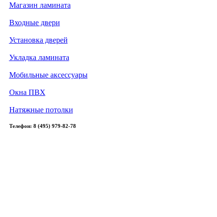
Магазин ламината
Входные двери
Установка дверей
Укладка ламината
Мобильные аксессуары
Окна ПВХ
Натяжные потолки
Телефон: 8 (495) 979-82-78