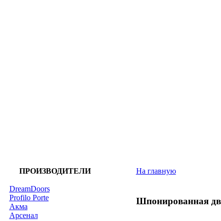
ПРОИЗВОДИТЕЛИ
На главную
DreamDoors
Profilo Porte
Шпонированная дв
Акма
Арсенал