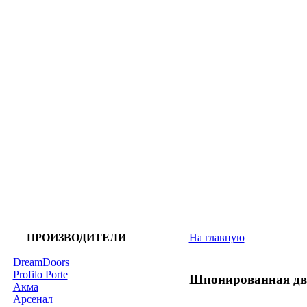
ПРОИЗВОДИТЕЛИ
На главную
DreamDoors
Profilo Porte
Шпонированная дв
Акма
Арсенал