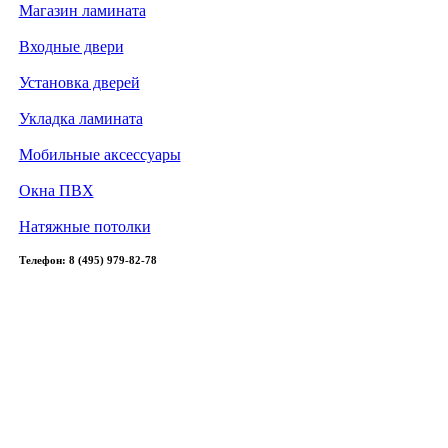
Магазин ламината
Входные двери
Установка дверей
Укладка ламината
Мобильные аксессуары
Окна ПВХ
Натяжные потолки
Телефон: 8 (495) 979-82-78