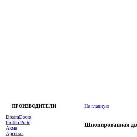
ПРОИЗВОДИТЕЛИ
На главную
DreamDoors
Profilo Porte
Шпонированная дв
Акма
Арсенал