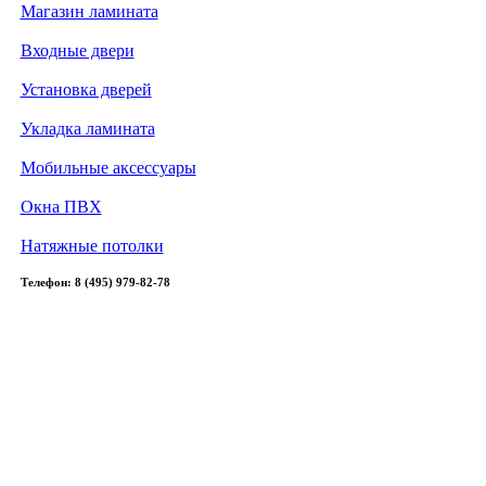
Магазин ламината
Входные двери
Установка дверей
Укладка ламината
Мобильные аксессуары
Окна ПВХ
Натяжные потолки
Телефон: 8 (495) 979-82-78