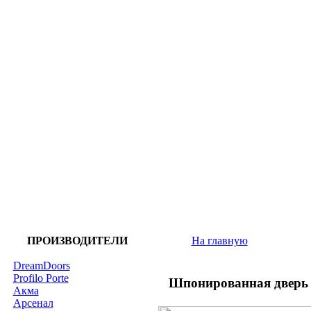
ПРОИЗВОДИТЕЛИ
На главную
DreamDoors
Profilo Porte
Шпонированная дверь
Акма
Арсенал