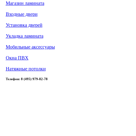
Магазин ламината
Входные двери
Установка дверей
Укладка ламината
Мобильные аксессуары
Окна ПВХ
Натяжные потолки
Телефон: 8 (495) 979-82-78