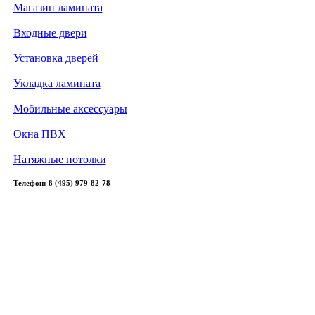
Магазин ламината
Входные двери
Установка дверей
Укладка ламината
Мобильные аксессуары
Окна ПВХ
Натяжные потолки
Телефон: 8 (495) 979-82-78