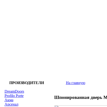
ПРОИЗВОДИТЕЛИ
На главную
DreamDoors
Profilo Porte
Шпонированная дверь М
Акма
Арсенал