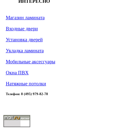
ИНТЕРЕСНО
Магазин ламината
Входные двери
Установка дверей
Укладка ламината
Мобильные аксессуары
Окна ПВХ
Натяжные потолки
Телефон: 8 (495) 979-82-78