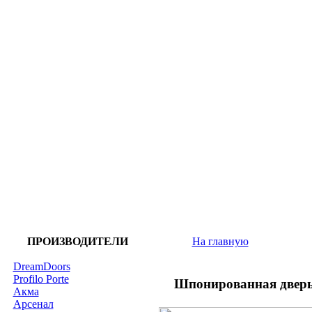
ПРОИЗВОДИТЕЛИ
На главную
DreamDoors
Profilo Porte
Шпонированная дверь
Акма
Арсенал