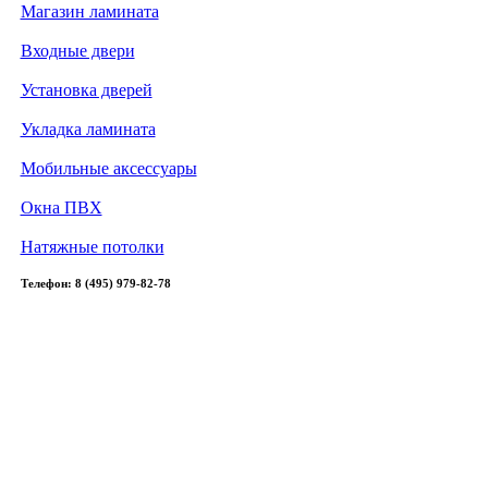
Магазин ламината
Входные двери
Установка дверей
Укладка ламината
Мобильные аксессуары
Окна ПВХ
Натяжные потолки
Телефон: 8 (495) 979-82-78