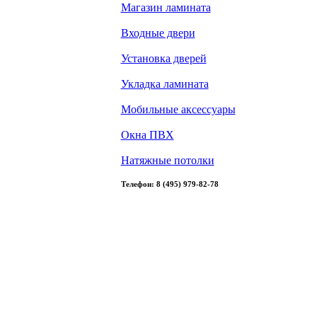
Магазин ламината
Входные двери
Установка дверей
Укладка ламината
Мобильные аксессуары
Окна ПВХ
Натяжные потолки
Телефон: 8 (495) 979-82-78