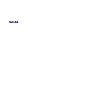
назад