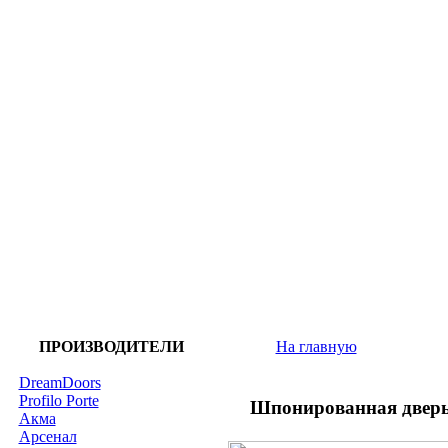
ПРОИЗВОДИТЕЛИ
На главную
DreamDoors
Profilo Porte
Шпонированная дверь
Акма
Арсенал