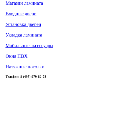
Магазин ламината
Входные двери
Установка дверей
Укладка ламината
Мобильные аксессуары
Окна ПВХ
Натяжные потолки
Телефон: 8 (495) 979-82-78