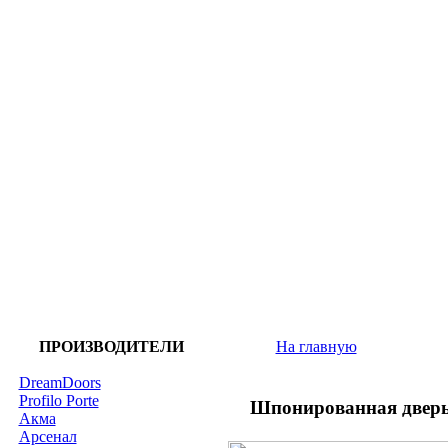
ПРОИЗВОДИТЕЛИ
На главную
DreamDoors
Profilo Porte
Шпонированная дверь
Акма
Арсенал