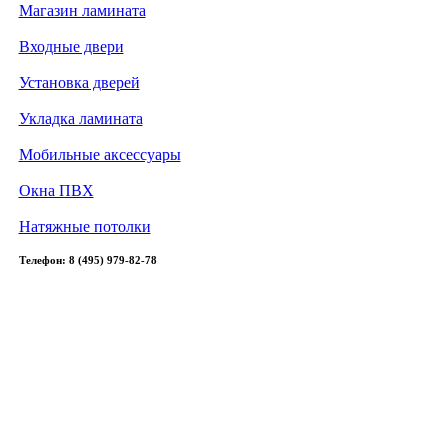
Магазин ламината
Входные двери
Установка дверей
Укладка ламината
Мобильные аксессуары
Окна ПВХ
Натяжные потолки
Телефон: 8 (495) 979-82-78