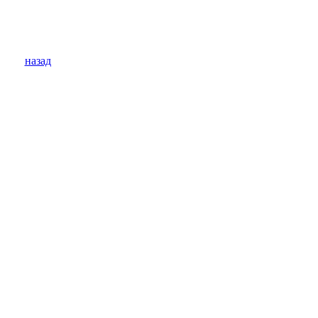
назад