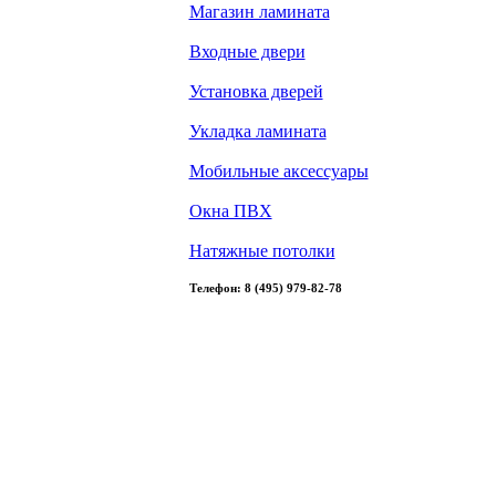
Магазин ламината
Входные двери
Установка дверей
Укладка ламината
Мобильные аксессуары
Окна ПВХ
Натяжные потолки
Телефон: 8 (495) 979-82-78