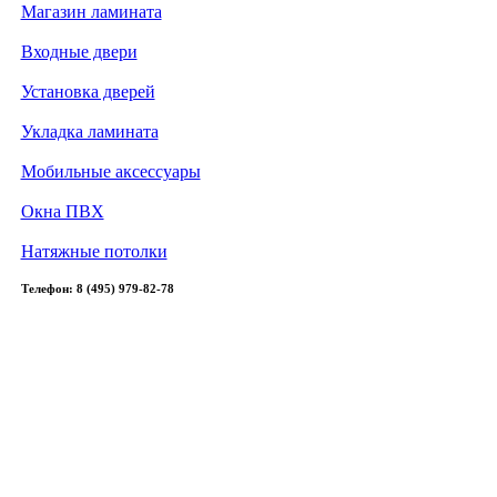
Магазин ламината
Входные двери
Установка дверей
Укладка ламината
Мобильные аксессуары
Окна ПВХ
Натяжные потолки
Телефон: 8 (495) 979-82-78