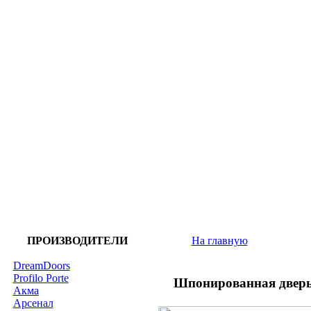
ПРОИЗВОДИТЕЛИ
На главную
DreamDoors
Profilo Porte
Шпонированная дверь
Акма
Арсенал