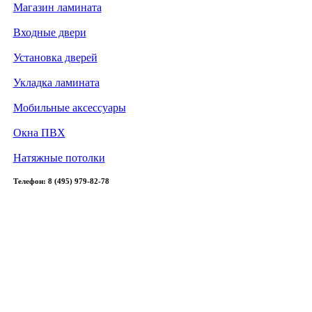
Магазин ламината
Входные двери
Установка дверей
Укладка ламината
Мобильные аксессуары
Окна ПВХ
Натяжные потолки
Телефон: 8 (495) 979-82-78