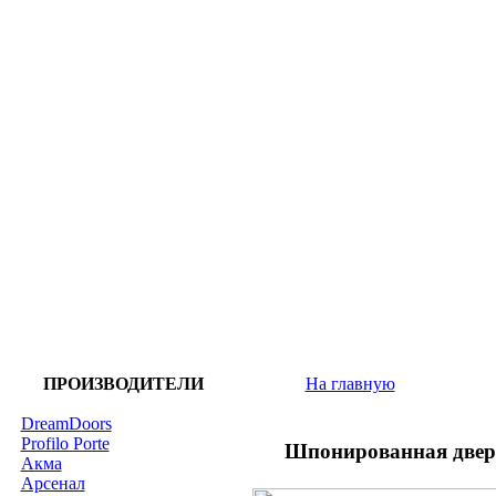
ПРОИЗВОДИТЕЛИ
На главную
DreamDoors
Profilo Porte
Шпонированная двер
Акма
Арсенал