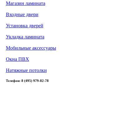
Магазин ламината
Входные двери
Установка дверей
Укладка ламината
Мобильные аксессуары
Окна ПВХ
Натяжные потолки
Телефон: 8 (495) 979-82-78