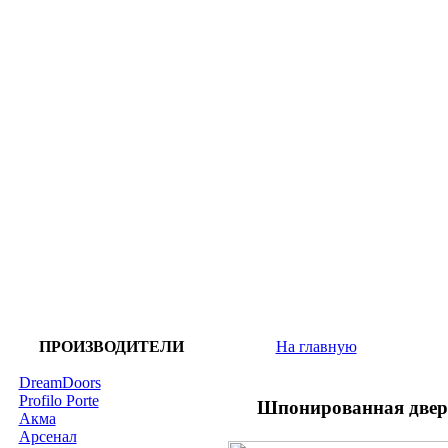
ПРОИЗВОДИТЕЛИ
На главную
DreamDoors
Profilo Porte
Шпонированная двер
Акма
Арсенал