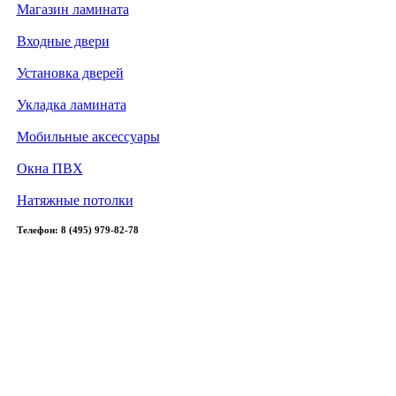
Магазин ламината
Входные двери
Установка дверей
Укладка ламината
Мобильные аксессуары
Окна ПВХ
Натяжные потолки
Телефон: 8 (495) 979-82-78