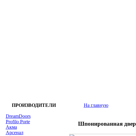
ПРОИЗВОДИТЕЛИ
На главную
DreamDoors
Profilo Porte
Шпонированная двер
Акма
Арсенал