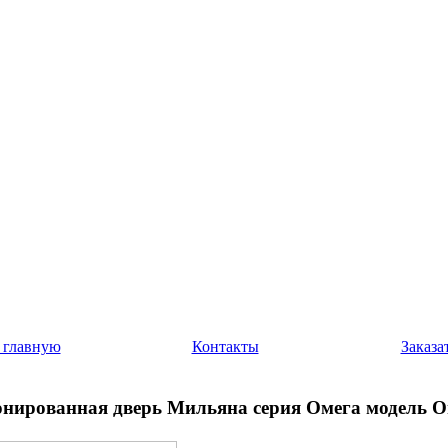
 главную
Контакты
Заказа
нированная дверь Мильяна серия Омега модель О