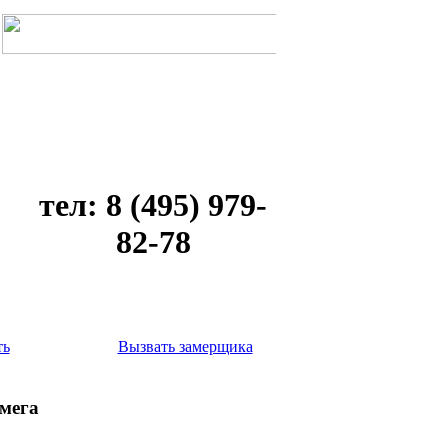
тел: 8 (495) 979-
82-78
ть
Вызвать замерщика
мега