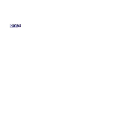
назад