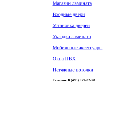
Магазин ламината
Входные двери
Установка дверей
Укладка ламината
Мобильные аксессуары
Окна ПВХ
Натяжные потолки
Телефон: 8 (495) 979-82-78