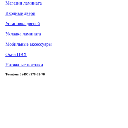
Магазин ламината
Входные двери
Установка дверей
Укладка ламината
Мобильные аксессуары
Окна ПВХ
Натяжные потолки
Телефон: 8 (495) 979-82-78