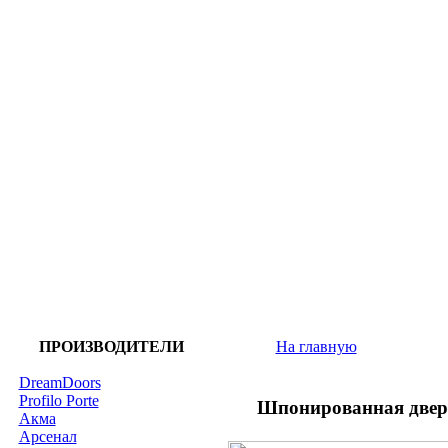
ПРОИЗВОДИТЕЛИ
На главную
DreamDoors
Profilo Porte
Шпонированная двер
Акма
Арсенал