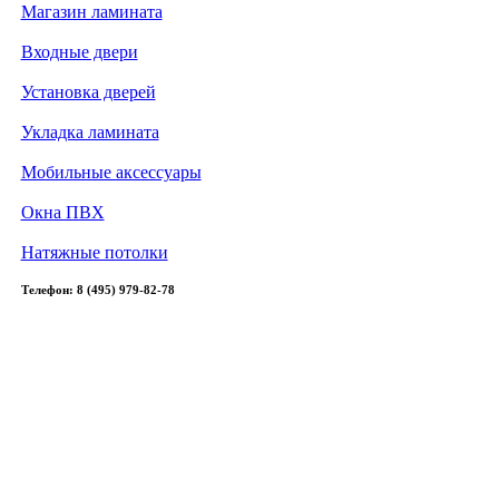
Магазин ламината
Входные двери
Установка дверей
Укладка ламината
Мобильные аксессуары
Окна ПВХ
Натяжные потолки
Телефон: 8 (495) 979-82-78