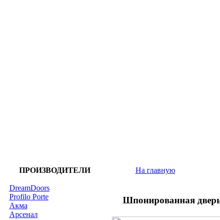
ПРОИЗВОДИТЕЛИ
На главную
DreamDoors
Profilo Porte
Шпонированная дверь
Акма
Арсенал