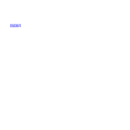
назад