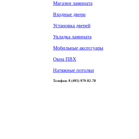
Магазин ламината
Входные двери
Установка дверей
Укладка ламината
Мобильные аксессуары
Окна ПВХ
Натяжные потолки
Телефон: 8 (495) 979-82-78