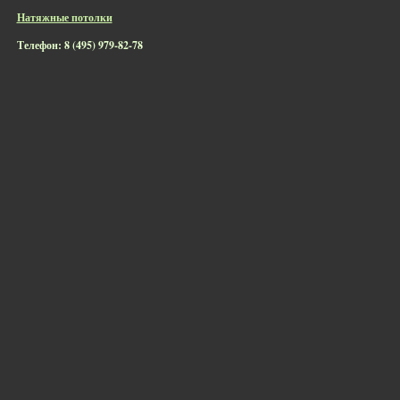
Натяжные потолки
Телефон: 8 (495) 979-82-78