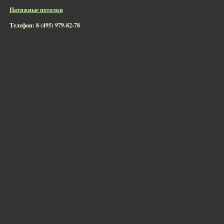
Натяжные потолки
Телефон: 8 (495) 979-82-78