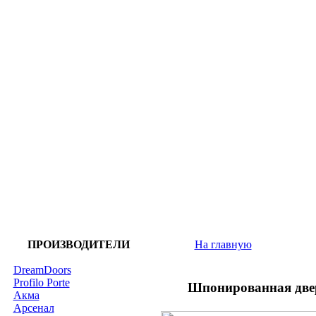
ПРОИЗВОДИТЕЛИ
На главную
DreamDoors
Profilo Porte
Шпонированная дверь
Акма
Арсенал