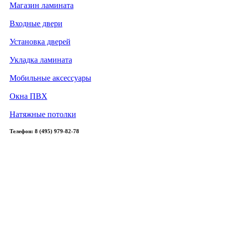
Магазин ламината
Входные двери
Установка дверей
Укладка ламината
Мобильные аксессуары
Окна ПВХ
Натяжные потолки
Телефон: 8 (495) 979-82-78