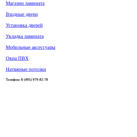
Магазин ламината
Входные двери
Установка дверей
Укладка ламината
Мобильные аксессуары
Окна ПВХ
Натяжные потолки
Телефон: 8 (495) 979-82-78