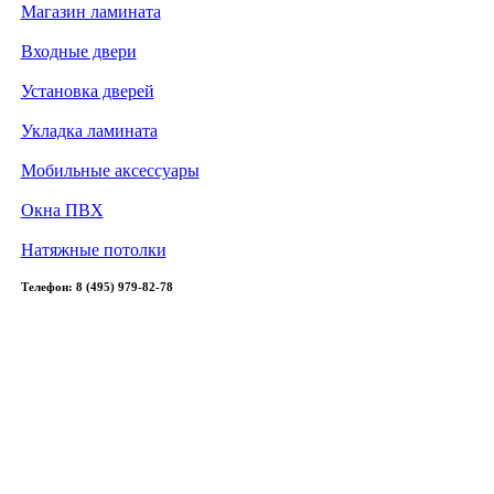
Магазин ламината
Входные двери
Установка дверей
Укладка ламината
Мобильные аксессуары
Окна ПВХ
Натяжные потолки
Телефон: 8 (495) 979-82-78