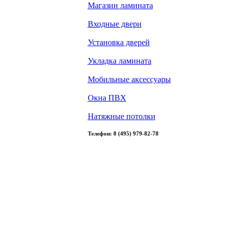
Магазин ламината
Входные двери
Установка дверей
Укладка ламината
Мобильные аксессуары
Окна ПВХ
Натяжные потолки
Телефон: 8 (495) 979-82-78