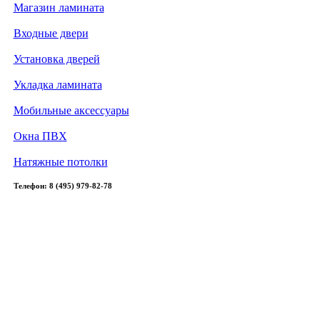
Магазин ламината
Входные двери
Установка дверей
Укладка ламината
Мобильные аксессуары
Окна ПВХ
Натяжные потолки
Телефон: 8 (495) 979-82-78